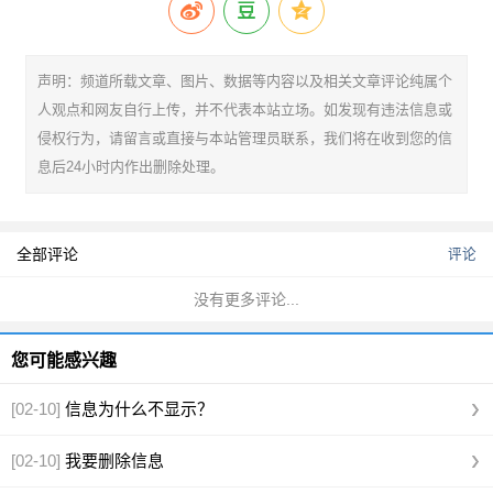
声明：频道所载文章、图片、数据等内容以及相关文章评论纯属个
人观点和网友自行上传，并不代表本站立场。如发现有违法信息或
侵权行为，请留言或直接与本站管理员联系，我们将在收到您的信
息后24小时内作出删除处理。
全部评论
评论
没有更多评论...
您可能感兴趣
[02-10]
信息为什么不显示？
[02-10]
我要删除信息