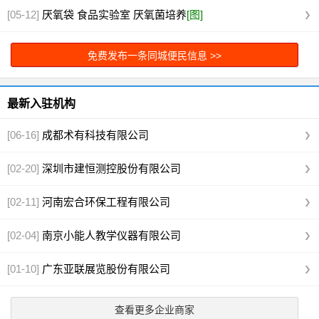
[05-12]
厌氧袋 食品实验室 厌氧菌培养
[图]
免费发布一条同城便民信息 >>
最新入驻机构
[06-16]
成都术有科技有限公司
[02-20]
深圳市建恒测控股份有限公司
[02-11]
河南宏合环保工程有限公司
[02-04]
南京小能人教学仪器有限公司
[01-10]
广东亚联展览股份有限公司
查看更多企业商家