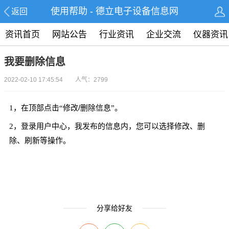
使用帮助 - 德立电子设备信息网
返回
资讯首页
网站公告
行业资讯
企业交流
仪器资讯
我要删除信息
2022-02-10 17:45:54 人气：2799
/
1，在顶部点击“修改
删除信息”。
2，登录
用户中心，我发布的信息内，您可以选择修改、删
除、刷新等操作。
分享给好友