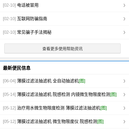
[02-10]
电话被冒用
[02-10]
互联网防骗指南
[02-10]
常见骗子手法揭秘
查看更多使用帮助资讯
最新便民信息
[06-04]
薄膜过滤法抽滤机 全自动抽滤机
[图]
[05-14]
薄膜过滤法抽滤机 院感检测 内镜微生物限度检测
[图]
[05-12]
治疗用水微生物限度检测 薄膜过滤法抽滤机
[图]
[05-12]
薄膜过滤法抽滤机 微生物限度仪 院感检测
[图]