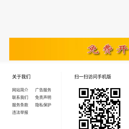
关于我们
扫一扫访问手机版
网站简介
广告服务
联系我们
免责声明
服务条款
隐私保护
违法举报