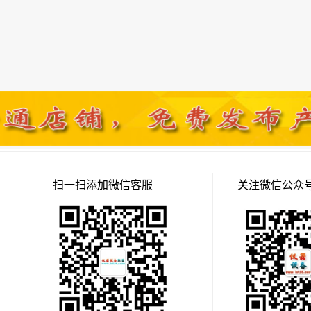
扫一扫添加微信客服
关注微信公众